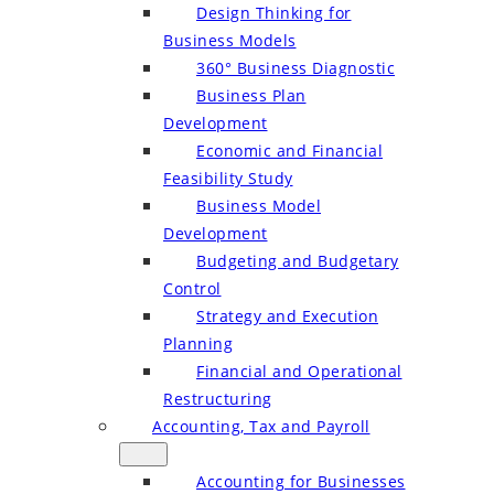
Design Thinking for
Business Models
360° Business Diagnostic
Business Plan
Development
Economic and Financial
Feasibility Study
Business Model
Development
Budgeting and Budgetary
Control
Strategy and Execution
Planning
Financial and Operational
Restructuring
Accounting, Tax and Payroll
Accounting for Businesses