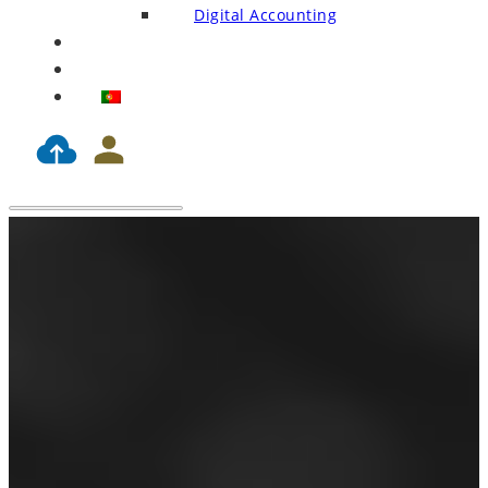
Digital Accounting
Blog
Contacts
PT