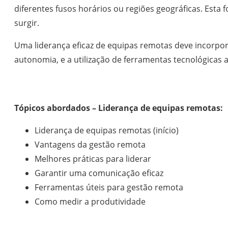
diferentes fusos horários ou regiões geográficas. Est
surgir.
Uma liderança eficaz de equipas remotas deve incorpo
autonomia, e a utilização de ferramentas tecnológicas a
Tópicos abordados – Liderança de equipas remotas:
Liderança de equipas remotas (início)
Vantagens da gestão remota
Melhores práticas para liderar
Garantir uma comunicação eficaz
Ferramentas úteis para gestão remota
Como medir a produtividade