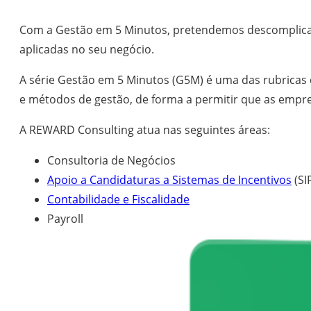
Com a Gestão em 5 Minutos, pretendemos descomplicar 
aplicadas no seu negócio.
A série Gestão em 5 Minutos (G5M) é uma das rubricas
e métodos de gestão, de forma a permitir que as empr
A REWARD Consulting atua nas seguintes áreas:
Consultoria de Negócios
Apoio a Candidaturas a Sistemas de Incentivos
(SI
Contabilidade e Fiscalidade
Payroll