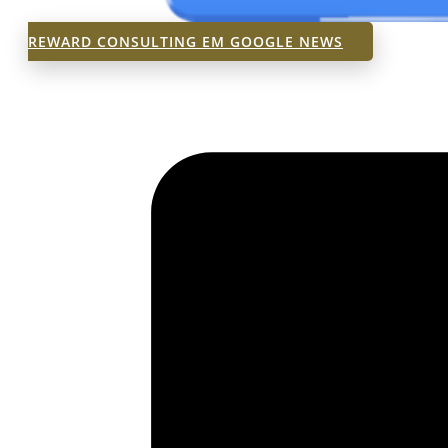
REWARD CONSULTING EM GOOGLE NEWS