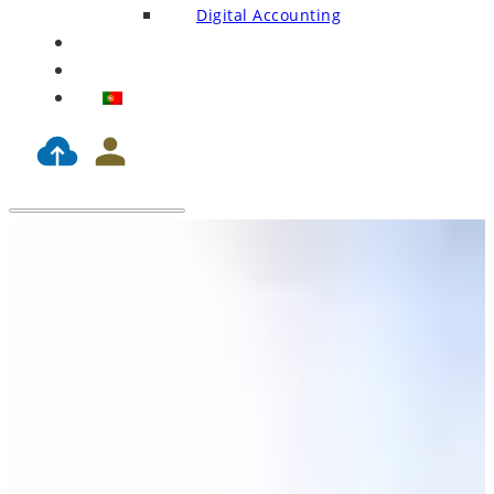
Digital Accounting
Blog
Contacts
PT