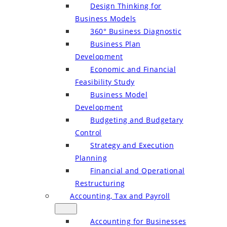
Design Thinking for
Business Models
360° Business Diagnostic
Business Plan
Development
Economic and Financial
Feasibility Study
Business Model
Development
Budgeting and Budgetary
Control
Strategy and Execution
Planning
Financial and Operational
Restructuring
Accounting, Tax and Payroll
Accounting for Businesses