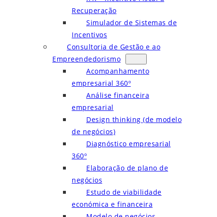
Recuperação
Simulador de Sistemas de
Incentivos
Consultoria de Gestão e ao
Empreendedorismo
Acompanhamento
empresarial 360º
Análise financeira
empresarial
Design thinking (de modelo
de negócios)
Diagnóstico empresarial
360º
Elaboração de plano de
negócios
Estudo de viabilidade
económica e financeira
Modelo de negócios