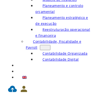
Planeamento e controlo
orçamental
Planeamento estratégico e
de execução
Reestruturação operacional
e financeira
Contabilidade, Fiscalidade e
Payroll
Contabilidade Organizada
Contabilidade Digital
Blog
Contactos
EN