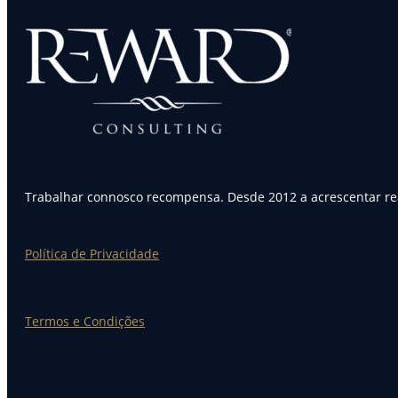
Trabalhar connosco recompensa. Desde 2012 a acrescentar rea
Política de Privacidade
Termos e Condições