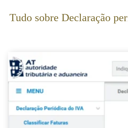
Tudo sobre Declaração per