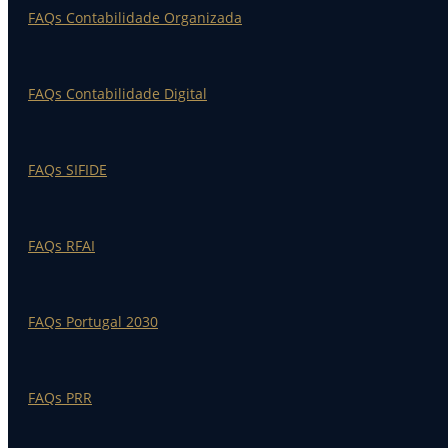
FAQs Contabilidade Organizada
FAQs Contabilidade Digital
FAQs SIFIDE
FAQs RFAI
FAQs Portugal 2030
FAQs PRR