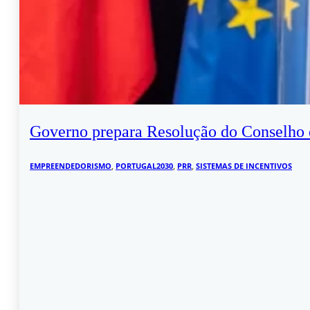
Governo prepara Resolução do Conselho de
EMPREENDEDORISMO
,
PORTUGAL2030
,
PRR
,
SISTEMAS DE INCENTIVOS