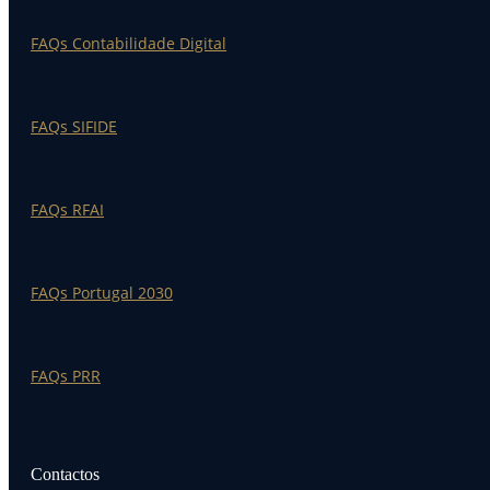
FAQs Contabilidade Digital
FAQs SIFIDE
FAQs RFAI
FAQs Portugal 2030
FAQs PRR
Contactos