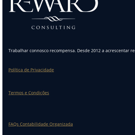
Trabalhar connosco recompensa. Desde 2012 a acrescentar rea
Política de Privacidade
Termos e Condições
FAQs Contabilidade Organizada