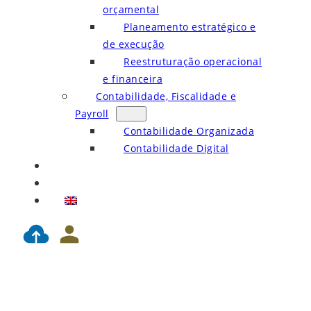
orçamental
Planeamento estratégico e
de execução
Reestruturação operacional
e financeira
Contabilidade, Fiscalidade e
Payroll
Contabilidade Organizada
Contabilidade Digital
Blog
Contactos
EN