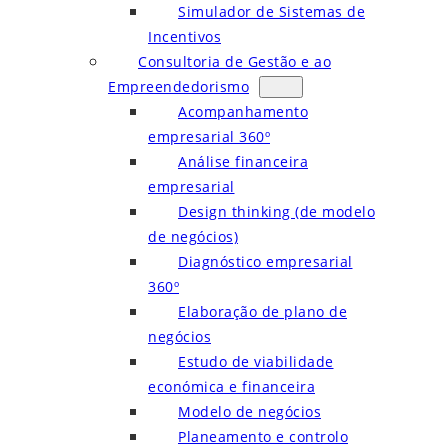
Simulador de Sistemas de
Incentivos
Consultoria de Gestão e ao
Empreendedorismo
Acompanhamento
empresarial 360º
Análise financeira
empresarial
Design thinking (de modelo
de negócios)
Diagnóstico empresarial
360º
Elaboração de plano de
negócios
Estudo de viabilidade
económica e financeira
Modelo de negócios
Planeamento e controlo