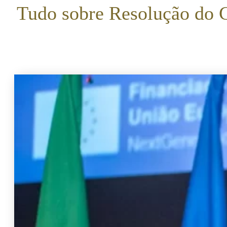
Tudo sobre Resolução do C