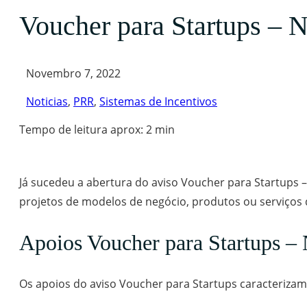
Voucher para Startups – N
Novembro 7, 2022
Noticias
,
PRR
,
Sistemas de Incentivos
Tempo de leitura aprox: 2 min
Já sucedeu a abertura do aviso Voucher para Startups –
projetos de modelos de negócio, produtos ou serviços 
Apoios Voucher para Startups – 
Os apoios do aviso Voucher para Startups caracterizam