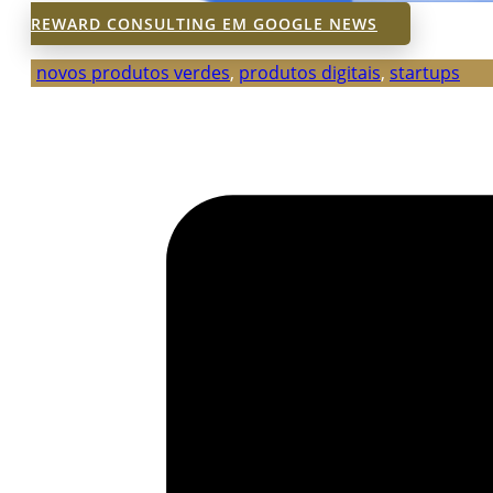
REWARD CONSULTING EM GOOGLE NEWS
novos produtos verdes
,
produtos digitais
,
startups