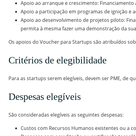
Apoio ao arranque e crescimento: Financiamento 
Apoio a participação em programas de ignição e 
Apoio ao desenvolvimento de projetos piloto: Fi
permita à mesma fazer uma demonstração da sua t
Os apoios do Voucher para Startups são atribuídos so
Critérios de elegibilidade
Para as startups serem elegíveis, devem ser PME, de qu
Despesas elegíveis
São consideradas elegíveis as seguintes despesas:
Custos com Recursos Humanos existentes ou a contr