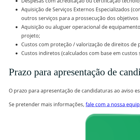
Despesas com acreditação ou certificação tecnol
Aquisição de Serviços Externos Especializados (co
outros serviços para a prossecução dos objetivos 
Aquisição ou aluguer operacional de equipamentos
projeto;
Custos com proteção / valorização de direitos de 
Custos indiretos (calculados com base em custos 
Prazo para apresentação de cand
O prazo para apresentação de candidaturas ao aviso es
Se pretender mais informações,
fale com a nossa equipa