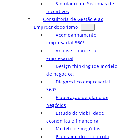
Simulador de Sistemas de
Incentivos
Consultoria de Gestão e ao
Empreendedorismo
Acompanhamento
empresarial 360º
Análise financeira
empresarial
Design thinking (de modelo
de negócios)
Diagnóstico empresarial
360º
Elaboração de plano de
negócios
Estudo de viabilidade
económica e financeira
Modelo de negócios
Planeamento e controlo