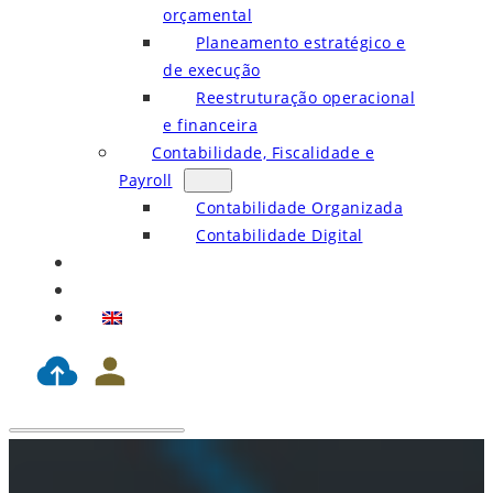
orçamental
Planeamento estratégico e
de execução
Reestruturação operacional
e financeira
Contabilidade, Fiscalidade e
Payroll
Contabilidade Organizada
Contabilidade Digital
Blog
Contactos
EN