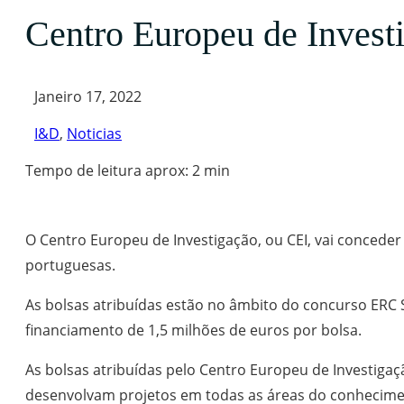
Centro Europeu de Invest
Janeiro 17, 2022
I&D
,
Noticias
Tempo de leitura aprox: 2 min
O Centro Europeu de Investigação, ou CEI, vai conceder 
portuguesas.
As bolsas atribuídas estão no âmbito do concurso ERC
financiamento de 1,5 milhões de euros por bolsa.
As bolsas atribuídas pelo Centro Europeu de Investigaç
desenvolvam projetos em todas as áreas do conhecime