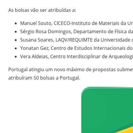
As bolsas vão ser atribuídas a:
Manuel Souto, CICECO-Instituto de Materiais da Un
Sérgio Rosa Domingos, Departamento de Física da 
Susana Soares, LAQV/REQUIMTE da Universidade do
Yonatan Gez, Centro de Estudos Internacionais do 
Vera Aldeias, Centro Interdisciplinar de Arqueo
Portugal atingiu um novo máximo de propostas submet
atribuíram 50 bolsas a Portugal.