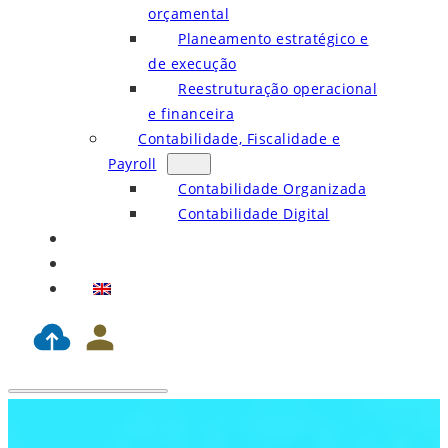
orçamental
Planeamento estratégico e
de execução
Reestruturação operacional
e financeira
Contabilidade, Fiscalidade e
Payroll
Contabilidade Organizada
Contabilidade Digital
Blog
Contactos
EN