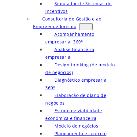
Simulador de Sistemas de
Incentivos
Consultoria de Gestão e ao
Empreendedorismo
Acompanhamento
empresarial 360º
Análise financeira
empresarial
Design thinking (de modelo
de negócios)
Diagnóstico empresarial
360º
Elaboração de plano de
negócios
Estudo de viabilidade
económica e financeira
Modelo de negócios
Planeamento e controlo