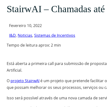
StairwAI – Chamadas até
Fevereiro 10, 2022
I&D
,
Noticias
,
Sistemas de Incentivos
Tempo de leitura aprox: 2 min
Está aberta a primeira call para submissão de propostas
Artificial.
O
projeto StairwAI
é um projeto que pretende facilitar 
que possam melhorar os seus processos, serviços ou ca
Isso será possível através de uma nova camada de serv