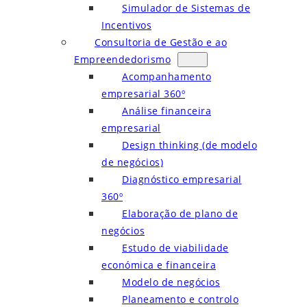
Simulador de Sistemas de
Incentivos
Consultoria de Gestão e ao
Empreendedorismo
Acompanhamento
empresarial 360º
Análise financeira
empresarial
Design thinking (de modelo
de negócios)
Diagnóstico empresarial
360º
Elaboração de plano de
negócios
Estudo de viabilidade
económica e financeira
Modelo de negócios
Planeamento e controlo