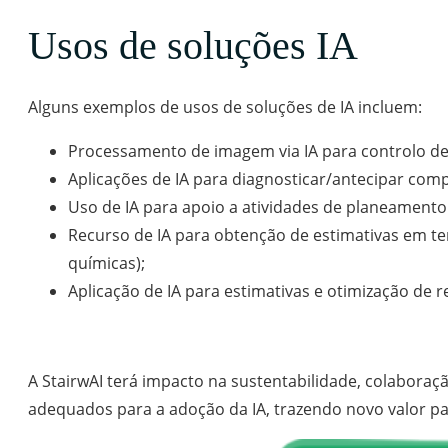
Usos de soluções IA
Alguns exemplos de usos de soluções de IA incluem:
Processamento de imagem via IA para controlo de
Aplicações de IA para diagnosticar/antecipar c
Uso de IA para apoio a atividades de planeament
Recurso de IA para obtenção de estimativas em t
químicas);
Aplicação de IA para estimativas e otimização de
A StairwAI terá impacto na sustentabilidade, colaboraç
adequados para a adoção da IA, trazendo novo valor par