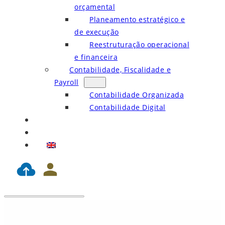
orçamental
Planeamento estratégico e
de execução
Reestruturação operacional
e financeira
Contabilidade, Fiscalidade e
Payroll
Contabilidade Organizada
Contabilidade Digital
Blog
Contactos
EN