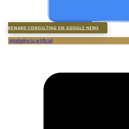
REWARD CONSULTING EM GOOGLE NEWS
inteligência artificial