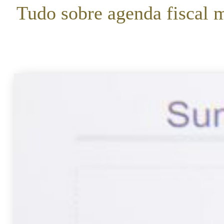
Tudo sobre agenda fiscal 