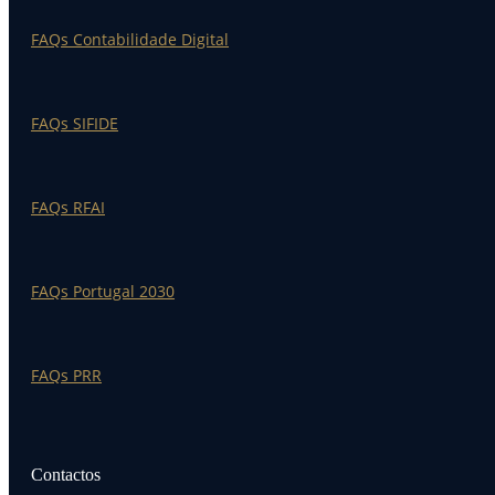
FAQs Contabilidade Digital
FAQs SIFIDE
FAQs RFAI
FAQs Portugal 2030
FAQs PRR
Contactos