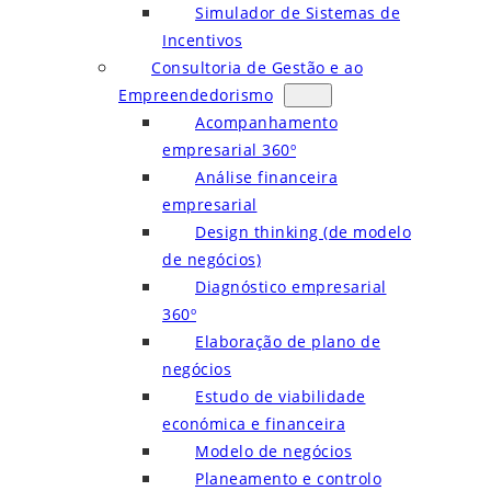
Simulador de Sistemas de
Incentivos
Consultoria de Gestão e ao
Empreendedorismo
Acompanhamento
empresarial 360º
Análise financeira
empresarial
Design thinking (de modelo
de negócios)
Diagnóstico empresarial
360º
Elaboração de plano de
negócios
Estudo de viabilidade
económica e financeira
Modelo de negócios
Planeamento e controlo