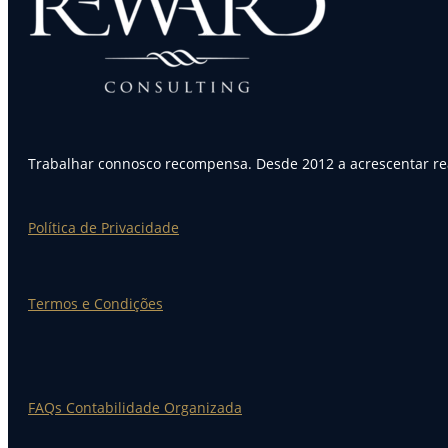
Trabalhar connosco recompensa. Desde 2012 a acrescentar rea
Política de Privacidade
Termos e Condições
FAQs Contabilidade Organizada