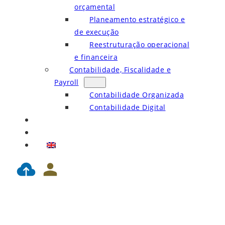
orçamental
Planeamento estratégico e
de execução
Reestruturação operacional
e financeira
Contabilidade, Fiscalidade e
Payroll
Contabilidade Organizada
Contabilidade Digital
Blog
Contactos
EN