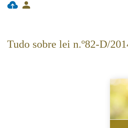
Tudo sobre lei n.º82-D/201