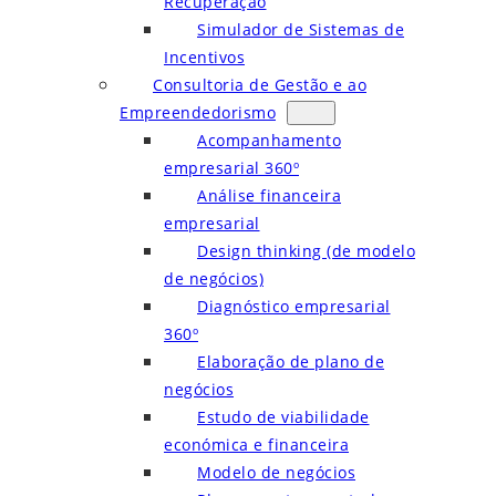
Recuperação
Simulador de Sistemas de
Incentivos
Consultoria de Gestão e ao
Empreendedorismo
Acompanhamento
empresarial 360º
Análise financeira
empresarial
Design thinking (de modelo
de negócios)
Diagnóstico empresarial
360º
Elaboração de plano de
negócios
Estudo de viabilidade
económica e financeira
Modelo de negócios