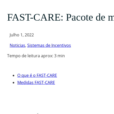
FAST-CARE: Pacote de medi
Julho 1, 2022
Noticias
,
Sistemas de Incentivos
Tempo de leitura aprox: 3 min
O que é o FAST-CARE
Medidas FAST-CARE