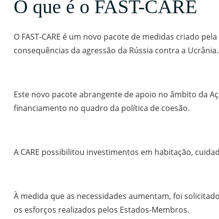
O que é o FAST-CARE
O FAST-CARE é um novo pacote de medidas criado pela C
consequências da agressão da Rússia contra a Ucrânia.
Este novo pacote abrangente de apoio no âmbito da Açã
financiamento no quadro da política de coesão.
A CARE possibilitou investimentos em habitação, cuida
À medida que as necessidades aumentam, foi solicitad
os esforços realizados pelos Estados-Membros.