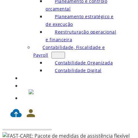
Planeamento e controlo
orçamental
Planeamento estratégico e
de execução
Reestruturação operacional
e financeira
Contabilidade, Fiscalidade e
Payroll
Contabilidade Organizada
Contabilidade Digital
Blog
Contactos
EN