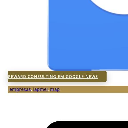
REWARD CONSULTING EM GOOGLE NEWS
empresas
,
iapmei
,
map