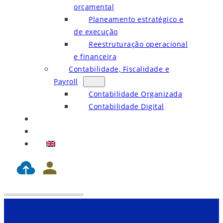
orçamental
Planeamento estratégico e
de execução
Reestruturação operacional
e financeira
Contabilidade, Fiscalidade e
Payroll
Contabilidade Organizada
Contabilidade Digital
Blog
Contactos
EN