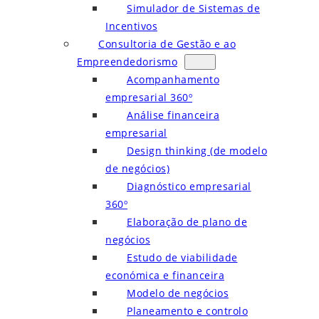
Simulador de Sistemas de
Incentivos
Consultoria de Gestão e ao
Empreendedorismo
Acompanhamento
empresarial 360º
Análise financeira
empresarial
Design thinking (de modelo
de negócios)
Diagnóstico empresarial
360º
Elaboração de plano de
negócios
Estudo de viabilidade
económica e financeira
Modelo de negócios
Planeamento e controlo