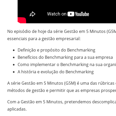
No episódio de hoje da série Gestão em 5 Minutos (G5M
essenciais para a gestão empresarial:
Definição e propósito do Benchmarking
Benefícios do Benchmarking para a sua empresa
Como implementar o Benchmarking na sua organ
A história e evolução do Benchmarking
A série Gestão em 5 Minutos (G5M) é uma das rúbricas
métodos de gestão e permitir que as empresas prospe
Com a Gestão em 5 Minutos, pretendemos descomplicar 
aplicadas.