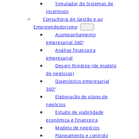
Simulador de Sistemas de
Incentivos
Consultoria de Gestão e ao
Empreendedorismo
Acompanhamento
empresarial 360º
Análise financeira
empresarial
Design thinking (de modelo
de negócios)
Diagnóstico empresarial
360º
Elaboração de plano de
negócios
Estudo de viabilidade
económica e financeira
Modelo de negócios
Planeamento e controlo