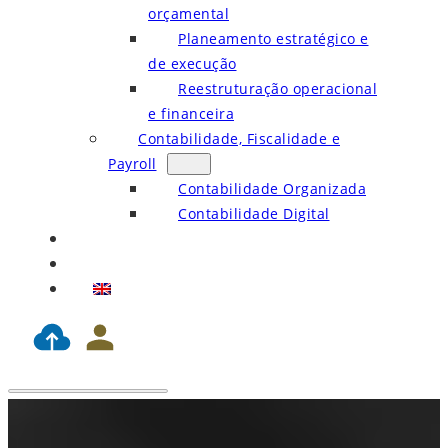
orçamental
Planeamento estratégico e
de execução
Reestruturação operacional
e financeira
Contabilidade, Fiscalidade e
Payroll
Contabilidade Organizada
Contabilidade Digital
Blog
Contactos
EN