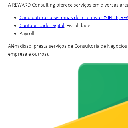
A REWARD Consulting oferece serviços em diversas áre
Candidaturas a Sistemas de Incentivos (SIFIDE, RFA
Contabilidade Digital
, Fiscalidade
Payroll
Além disso, presta serviços de Consultoria de Negócio
empresa e outros).