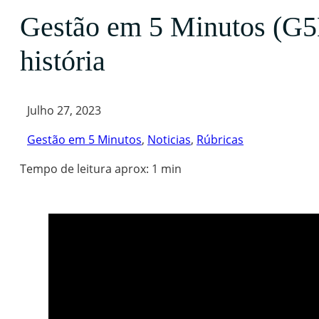
Gestão em 5 Minutos (G5M
história
Julho 27, 2023
Gestão em 5 Minutos
,
Noticias
,
Rúbricas
Tempo de leitura aprox: 1 min