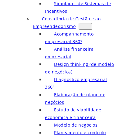
Simulador de Sistemas de
Incentivos
Consultoria de Gestão e ao
Empreendedorismo
Acompanhamento
empresarial 360º
Análise financeira
empresarial
Design thinking (de modelo
de negócios)
Diagnóstico empresarial
360º
Elaboração de plano de
negócios
Estudo de viabilidade
económica e financeira
Modelo de negócios
Planeamento e controlo