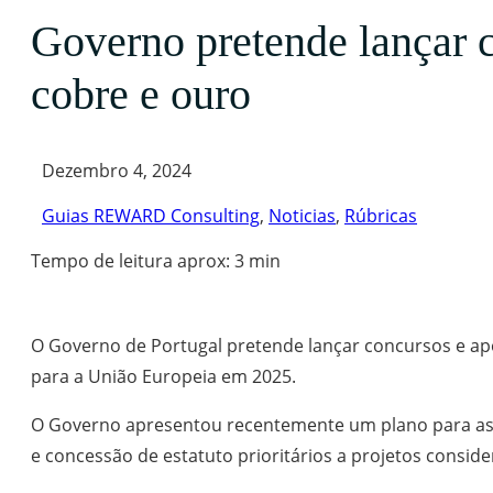
Governo pretende lançar c
cobre e ouro
Dezembro 4, 2024
Guias REWARD Consulting
,
Noticias
,
Rúbricas
Tempo de leitura aprox: 3 min
O Governo de Portugal pretende lançar concursos e apo
para a União Europeia em 2025.
O Governo apresentou recentemente um plano para as m
e concessão de estatuto prioritários a projetos conside