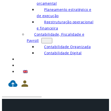
orçamental
Planeamento estratégico e
de execução
Reestruturação operacional
e financeira
Contabilidade, Fiscalidade e
Payroll
Contabilidade Organizada
Contabilidade Digital
Blog
Contactos
EN