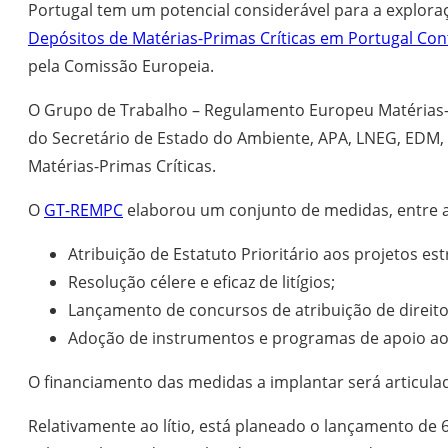
Portugal tem um potencial considerável para a exploraçã
Depósitos de Matérias-Primas Críticas em Portugal Con
pela Comissão Europeia.
O Grupo de Trabalho – Regulamento Europeu Matérias-Pr
do Secretário de Estado do Ambiente, APA, LNEG, EDM, 
Matérias-Primas Críticas.
O
GT-REMPC
elaborou um conjunto de medidas, entre a
Atribuição de Estatuto Prioritário aos projetos est
Resolução célere e eficaz de litígios;
Lançamento de concursos de atribuição de direito
Adoção de instrumentos e programas de apoio ao 
O financiamento das medidas a implantar será articul
Relativamente ao lítio, está planeado o lançamento de