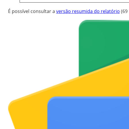
É possível consultar a
versão resumida do relatório
(69 