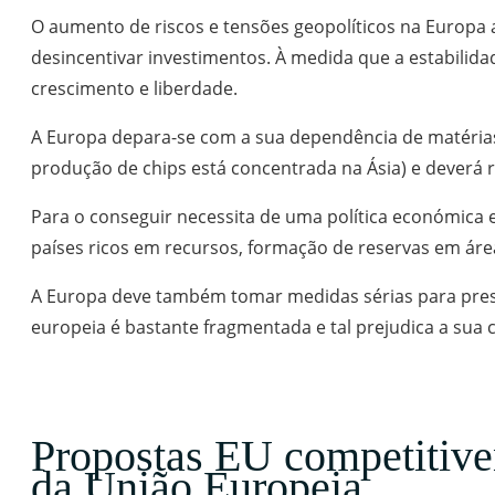
O aumento de riscos e tensões geopolíticos na Europa 
desincentivar investimentos. À medida que a estabilid
crescimento e liberdade.
A Europa depara-se com a sua dependência de matéria
produção de chips está concentrada na Ásia) e deverá 
Para o conseguir necessita de uma política económica e
países ricos em recursos, formação de reservas em áreas
A Europa deve também tomar medidas sérias para preser
europeia é bastante fragmentada e tal prejudica a sua
Propostas EU competitiven
da União Europeia