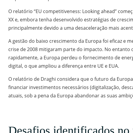
O relatório “EU competitiveness: Looking ahead” come
XX e, embora tenha desenvolvido estratégias de crescim
principalmente devido a uma desaceleração mais acent
A gestão do baixo crescimento da Europa foi eficaz e
crise de 2008 mitigaram parte do impacto. No entanto 
rapidamente, a Europa perdeu o fornecimento de energ
digital, o que ampliou a diferença entre UE e EUA.
O relatório de Draghi considera que o futuro da Europ
financiar investimentos necessários (digitalização, de
atuais, sob a pena da Europa abandonar as suas ambiç
Desafios identificados n