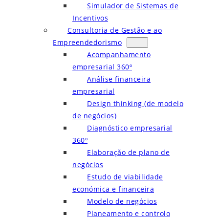
Simulador de Sistemas de
Incentivos
Consultoria de Gestão e ao
Empreendedorismo
Acompanhamento
empresarial 360º
Análise financeira
empresarial
Design thinking (de modelo
de negócios)
Diagnóstico empresarial
360º
Elaboração de plano de
negócios
Estudo de viabilidade
económica e financeira
Modelo de negócios
Planeamento e controlo