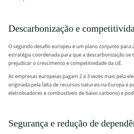
Descarbonização e competitivid
O segundo desafio europeu é um plano conjunto para 
estratégia coordenada para que a descarbonização se 
prejudicar o crescimento e competitividade da UE.
As empresas europeias pagam 2 a 3 vezes mais pela elet
originada pela falta de recursos naturais na Europa e 
eletrolisadores e combustíveis de baixo carbono) e po
Segurança e redução de dependê