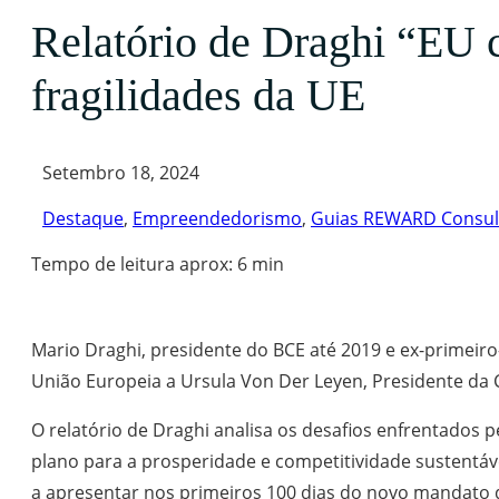
Relatório de Draghi “EU c
fragilidades da UE
Setembro 18, 2024
Destaque
,
Empreendedorismo
,
Guias REWARD Consul
Tempo de leitura aprox: 6 min
Mario Draghi, presidente do BCE até 2019 e ex-primeiro
União Europeia a Ursula Von Der Leyen, Presidente da
O relatório de Draghi analisa os desafios enfrentados
plano para a prosperidade e competitividade sustentá
a apresentar nos primeiros 100 dias do novo mandato