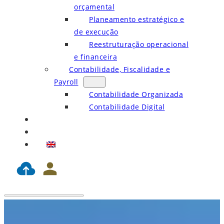
orçamental
Planeamento estratégico e
de execução
Reestruturação operacional
e financeira
Contabilidade, Fiscalidade e
Payroll
Contabilidade Organizada
Contabilidade Digital
Blog
Contactos
EN