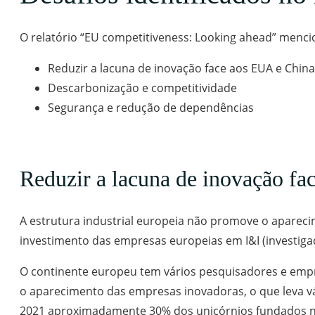
O relatório “EU competitiveness: Looking ahead” mencion
Reduzir a lacuna de inovação face aos EUA e China
Descarbonização e competitividade
Segurança e redução de dependências
Reduzir a lacuna de inovação f
A estrutura industrial europeia não promove o apareci
investimento das empresas europeias em I&I (investiga
O continente europeu tem vários pesquisadores e empr
o aparecimento das empresas inovadoras, o que leva v
2021 aproximadamente 30% dos unicórnios fundados na 