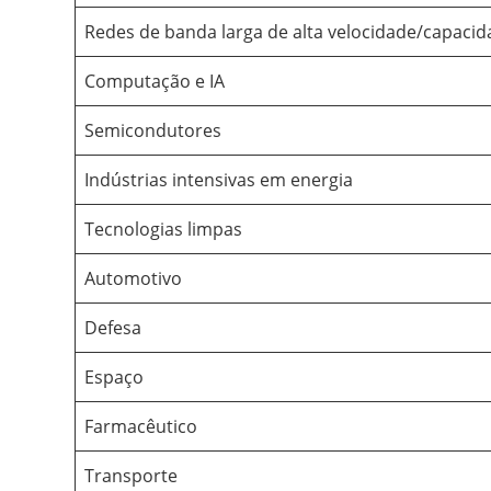
Redes de banda larga de alta velocidade/capaci
Computação e IA
Semicondutores
Indústrias intensivas em energia
Tecnologias limpas
Automotivo
Defesa
Espaço
Farmacêutico
Transporte