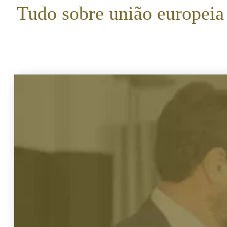
Tudo sobre união europeia