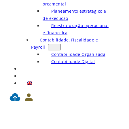
orçamental
Planeamento estratégico e
de execução
Reestruturação operacional
e financeira
Contabilidade, Fiscalidade e
Payroll
Contabilidade Organizada
Contabilidade Digital
Blog
Contactos
EN