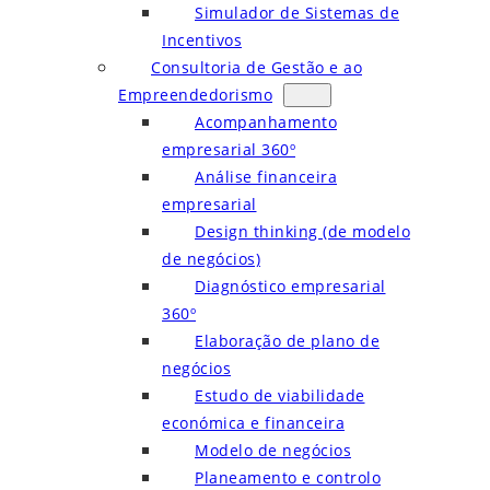
Simulador de Sistemas de
Incentivos
Consultoria de Gestão e ao
Empreendedorismo
Acompanhamento
empresarial 360º
Análise financeira
empresarial
Design thinking (de modelo
de negócios)
Diagnóstico empresarial
360º
Elaboração de plano de
negócios
Estudo de viabilidade
económica e financeira
Modelo de negócios
Planeamento e controlo