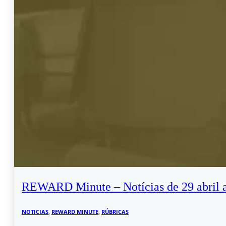
REWARD Minute – Notícias de 29 abril 
NOTICIAS
,
REWARD MINUTE
,
RÚBRICAS