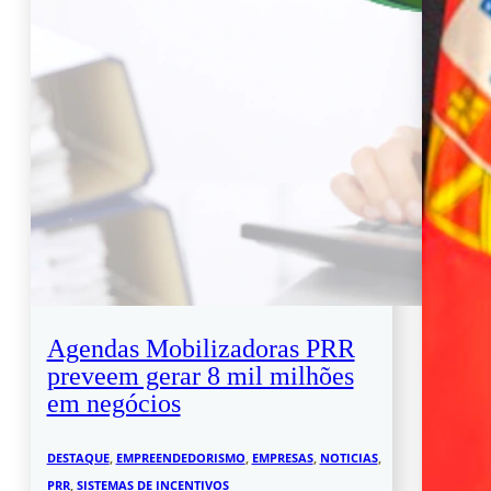
Agendas Mobilizadoras PRR
preveem gerar 8 mil milhões
em negócios
DESTAQUE
,
EMPREENDEDORISMO
,
EMPRESAS
,
NOTICIAS
,
PRR
,
SISTEMAS DE INCENTIVOS